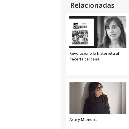
Relacionadas
Revolucionó la historieta al
hacerla cercana
Arte y Memoria