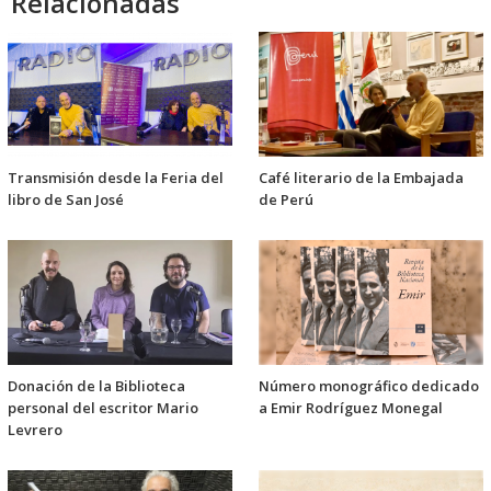
Relacionadas
Transmisión desde la Feria del
Café literario de la Embajada
libro de San José
de Perú
Donación de la Biblioteca
Número monográfico dedicado
personal del escritor Mario
a Emir Rodríguez Monegal
Levrero