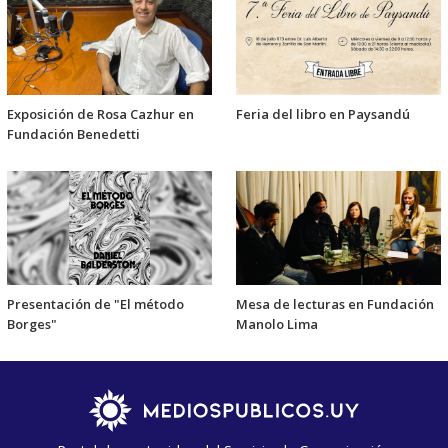
Exposición de Rosa Cazhur en
Feria del libro en Paysandú
Fundación Benedetti
Presentación de "El método
Mesa de lecturas en Fundación
Borges"
Manolo Lima