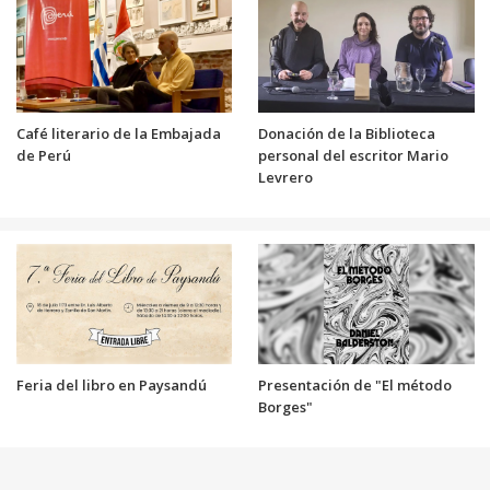
Café literario de la Embajada
Donación de la Biblioteca
de Perú
personal del escritor Mario
Levrero
Feria del libro en Paysandú
Presentación de "El método
Borges"