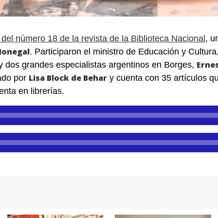
del número 18 de la revista de la Biblioteca Nacional
, 
Monegal
. Participaron el ministro de Educación y Cultura
Erne
y dos grandes especialistas argentinos en Borges,
Lisa Block de Behar
nado por
y cuenta con 35 artículos qu
venta en librerías.