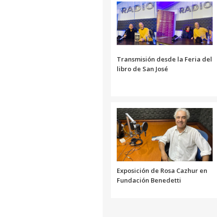
Transmisión desde la Feria del
libro de San José
Exposición de Rosa Cazhur en
Fundación Benedetti