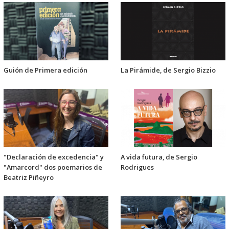
Guión de Primera edición
La Pirámide, de Sergio Bizzio
"Declaración de excedencia" y
A vida futura, de Sergio
"Amarcord" dos poemarios de
Rodrigues
Beatriz Piñeyro