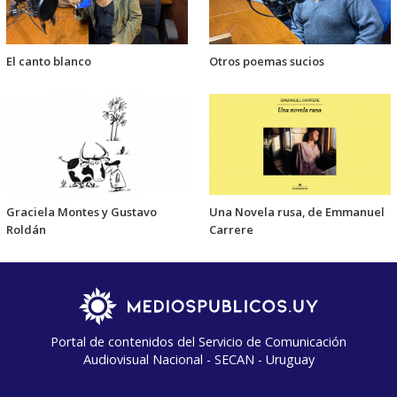
El canto blanco
Otros poemas sucios
Graciela Montes y Gustavo
Una Novela rusa, de Emmanuel
Roldán
Carrere
Portal de contenidos del Servicio de Comunicación
Audiovisual Nacional - SECAN - Uruguay