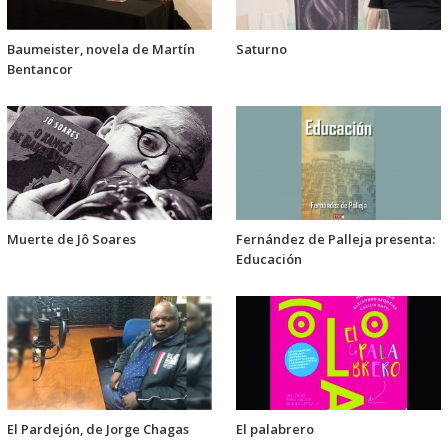
Baumeister, novela de Martín
Saturno
Bentancor
Muerte de Jô Soares
Fernández de Palleja presenta:
Educación
El Pardejón, de Jorge Chagas
El palabrero