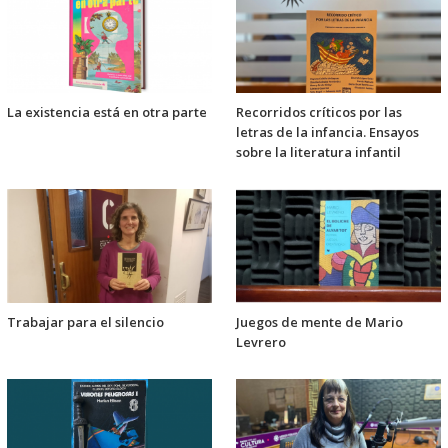
La existencia está en otra parte
Recorridos críticos por las
letras de la infancia. Ensayos
sobre la literatura infantil
Trabajar para el silencio
Juegos de mente de Mario
Levrero