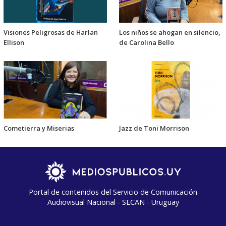
Visiones Peligrosas de Harlan
Los niños se ahogan en silencio,
Ellison
de Carolina Bello
Cometierra y Miserias
Jazz de Toni Morrison
Portal de contenidos del Servicio de Comunicación
Audiovisual Nacional - SECAN - Uruguay