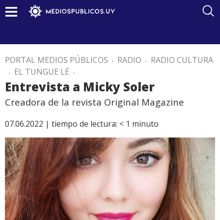
PORTAL MEDIOS PÚBLICOS
.
RADIO
.
RADIO CULTURA
.
EL TUNGUE LÉ
.
Entrevista a Micky Soler
Creadora de la revista Original Magazine
07.06.2022 |
tiempo de lectura:
< 1
minuto