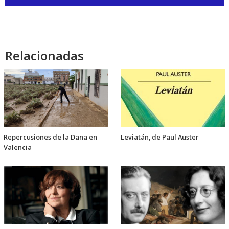
de
audio
Relacionadas
Repercusiones de la Dana en
Leviatán, de Paul Auster
Valencia