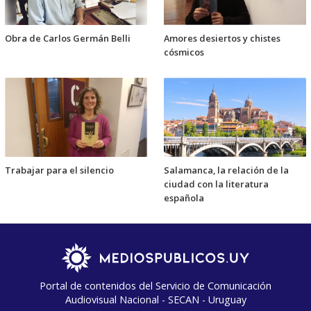
Obra de Carlos Germán Belli
Amores desiertos y chistes
cósmicos
Trabajar para el silencio
Salamanca, la relación de la
ciudad con la literatura
española
Portal de contenidos del Servicio de Comunicación
Audiovisual Nacional - SECAN - Uruguay