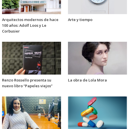
Arquitectos modernos de hace
Arte y tiempo
100 años: Adolf Loos y Le
Corbusier
Renzo Rossello presenta su
La obra de Lola Mora
nuevo libro “Papeles viejos”