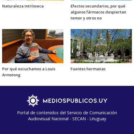
Naturaleza Intrínseca
Efectos secundarios, por qué
algunos fármacos despiertan
temor y otros no
Por qué escuchamos a Louis
Fuentes hermanas
Armstong
Portal de contenidos del Servicio de Comunicación
Audiovisual Nacional - SECAN - Uruguay