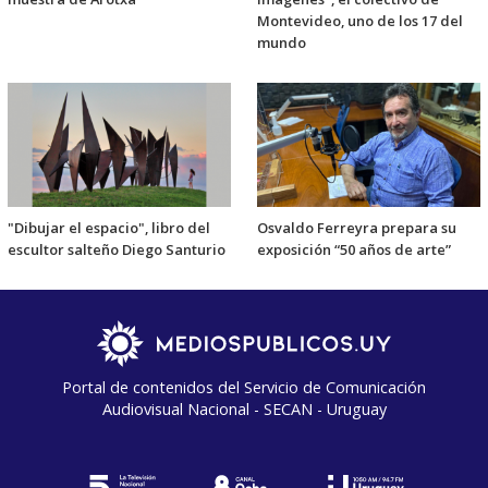
Montevideo, uno de los 17 del
mundo
"Dibujar el espacio", libro del
Osvaldo Ferreyra prepara su
escultor salteño Diego Santurio
exposición “50 años de arte”
Portal de contenidos del Servicio de Comunicación
Audiovisual Nacional - SECAN - Uruguay