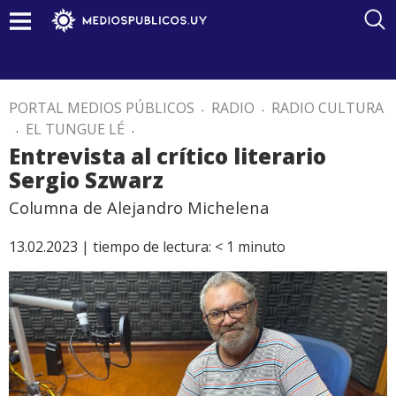
PORTAL MEDIOS PÚBLICOS
.
RADIO
.
RADIO CULTURA
.
EL TUNGUE LÉ
.
Entrevista al crítico literario
Sergio Szwarz
Columna de Alejandro Michelena
13.02.2023 |
tiempo de lectura:
< 1
minuto