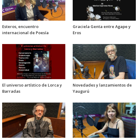
Esteros, encuentro
Graciela Genta entre Agape y
internacional de Poesía
Eros
El universo artístico de Lorca y
Novedades y lanzamientos de
Barradas
Yaugurú