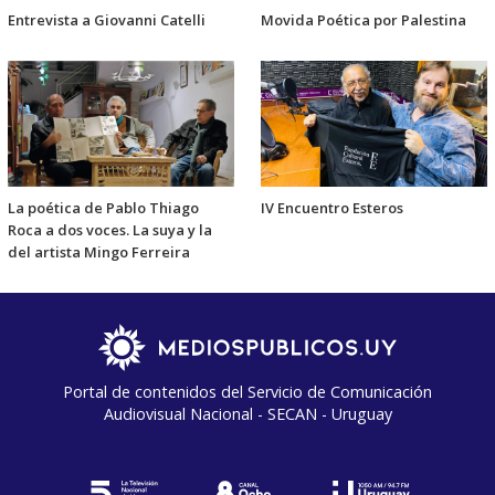
Entrevista a Giovanni Catelli
Movida Poética por Palestina
La poética de Pablo Thiago
IV Encuentro Esteros
Roca a dos voces. La suya y la
del artista Mingo Ferreira
Portal de contenidos del Servicio de Comunicación
Audiovisual Nacional - SECAN - Uruguay