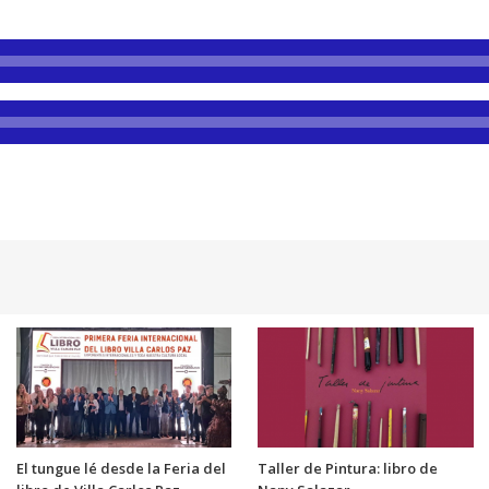
El tungue lé desde la Feria del
Taller de Pintura: libro de