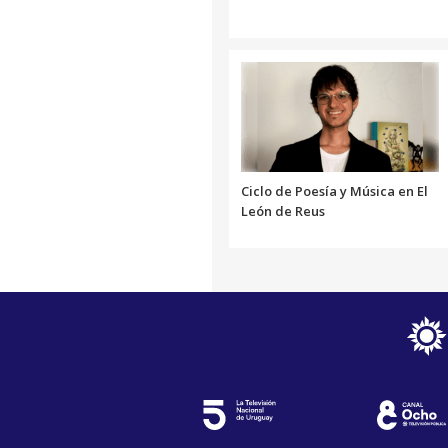
Ciclo de Poesía y Música en El
León de Reus