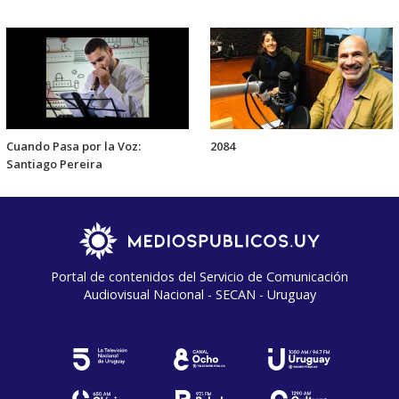
Cuando Pasa por la Voz:
2084
Santiago Pereira
Portal de contenidos del Servicio de Comunicación
Audiovisual Nacional - SECAN - Uruguay