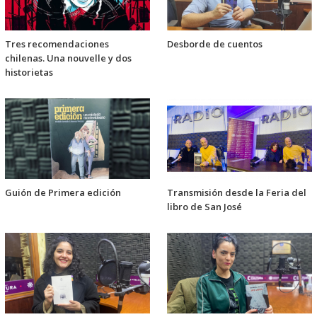
Tres recomendaciones
Desborde de cuentos
chilenas. Una nouvelle y dos
historietas
Guión de Primera edición
Transmisión desde la Feria del
libro de San José