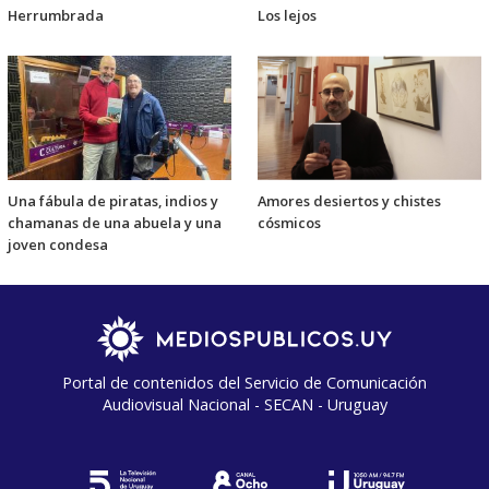
Herrumbrada
Los lejos
Una fábula de piratas, indios y
Amores desiertos y chistes
chamanas de una abuela y una
cósmicos
joven condesa
Portal de contenidos del Servicio de Comunicación
Audiovisual Nacional - SECAN - Uruguay