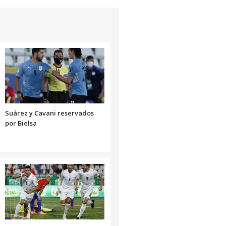
Suárez y Cavani reservados
por Bielsa