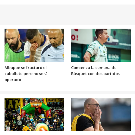
Mbappé se fracturó el
Comienza la semana de
caballete pero no será
Básquet con dos partidos
operado