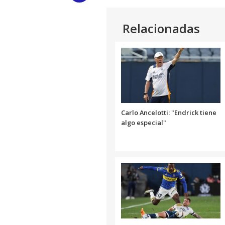
Link
Relacionadas
Carlo Ancelotti: "Endrick tiene
algo especial"