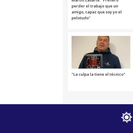
perder el trabajo que un
amigo, capaz que soy yo el
pelotudo"
"La culpa la tiene el técnico"