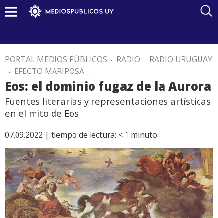
PORTAL MEDIOS PÚBLICOS
.
RADIO
.
RADIO URUGUAY
.
EFECTO MARIPOSA
.
Eos: el dominio fugaz de la Aurora
Fuentes literarias y representaciones artísticas
en el mito de Eos
07.09.2022 |
tiempo de lectura:
< 1
minuto