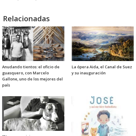
Relacionadas
Anudando tientos: el oficio de
La ópera Aida, el Canal de Suez
guasquero, con Marcelo
y su inauguración
Gallone, uno de los mejores del
país