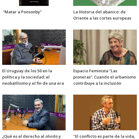
“Matar a Ponsonby”
La Historia del abanico: de
Oriente a las cortes europeas
El Uruguay de los 50 en la
Espacio Feminista “Las
política y la sociedad; el
pioneras”. Cuando el urbanismo
neobatllismo y el fin de una era
contribuye a la inclusión
¿Qué es el derecho al olvido y
"El conflicto es parte de la vida,