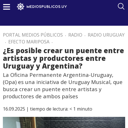
PORTAL MEDIOS PÚBLICOS
.
RADIO
.
RADIO URUGUAY
.
EFECTO MARIPOSA
.
¿Es posible crear un puente entre
artistas y productores entre
Uruguay y Argentina?
La Oficina Permanente Argentina-Uruguay,
(Opa) es una iniciativa de Uruguay Musical, que
busca crear un puente entre artistas y
productores de ambos países
16.09.2025 |
tiempo de lectura:
< 1
minuto