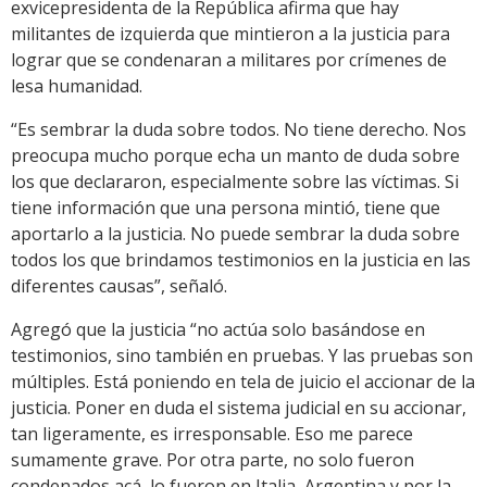
exvicepresidenta de la República afirma que hay
militantes de izquierda que mintieron a la justicia para
lograr que se condenaran a militares por crímenes de
lesa humanidad.
“Es sembrar la duda sobre todos. No tiene derecho. Nos
preocupa mucho porque echa un manto de duda sobre
los que declararon, especialmente sobre las víctimas. Si
tiene información que una persona mintió, tiene que
aportarlo a la justicia. No puede sembrar la duda sobre
todos los que brindamos testimonios en la justicia en las
diferentes causas”, señaló.
Agregó que la justicia “no actúa solo basándose en
testimonios, sino también en pruebas. Y las pruebas son
múltiples. Está poniendo en tela de juicio el accionar de la
justicia. Poner en duda el sistema judicial en su accionar,
tan ligeramente, es irresponsable. Eso me parece
sumamente grave. Por otra parte, no solo fueron
condenados acá, lo fueron en Italia, Argentina y por la