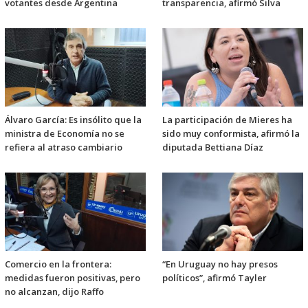
votantes desde Argentina
transparencia, afirmó Silva
Álvaro García: Es insólito que la
La participación de Mieres ha
ministra de Economía no se
sido muy conformista, afirmó la
refiera al atraso cambiario
diputada Bettiana Díaz
Comercio en la frontera:
“En Uruguay no hay presos
medidas fueron positivas, pero
políticos”, afirmó Tayler
no alcanzan, dijo Raffo