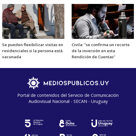
Se pueden flexibilizar visitas en
Civila: "se confirma un recorte
residenciales si la persona está
de la inversión en esta
vacunada
Rendición de Cuentas"
Portal de contenidos del Servicio de Comunicación
Audiovisual Nacional - SECAN - Uruguay