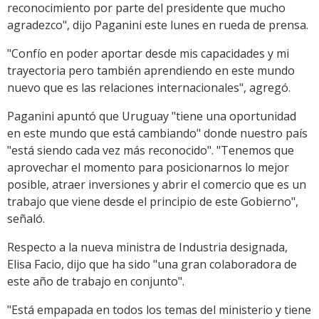
reconocimiento por parte del presidente que mucho
agradezco", dijo Paganini este lunes en rueda de prensa.
"Confío en poder aportar desde mis capacidades y mi
trayectoria pero también aprendiendo en este mundo
nuevo que es las relaciones internacionales", agregó.
Paganini apuntó que Uruguay "tiene una oportunidad
en este mundo que está cambiando" donde nuestro país
"está siendo cada vez más reconocido". "Tenemos que
aprovechar el momento para posicionarnos lo mejor
posible, atraer inversiones y abrir el comercio que es un
trabajo que viene desde el principio de este Gobierno",
señaló.
Respecto a la nueva ministra de Industria designada,
Elisa Facio, dijo que ha sido "una gran colaboradora de
este año de trabajo en conjunto".
"Está empapada en todos los temas del ministerio y tiene