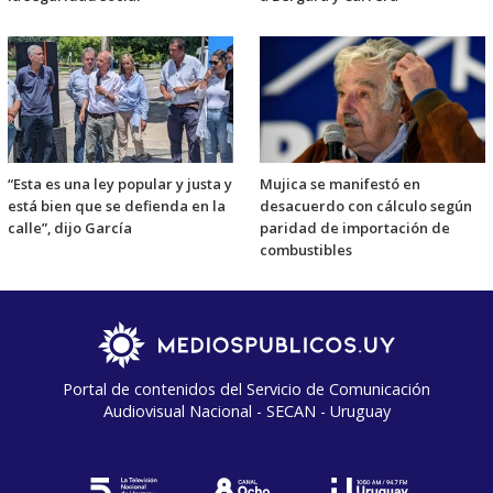
“Esta es una ley popular y justa y
Mujica se manifestó en
está bien que se defienda en la
desacuerdo con cálculo según
calle”, dijo García
paridad de importación de
combustibles
Portal de contenidos del Servicio de Comunicación
Audiovisual Nacional - SECAN - Uruguay