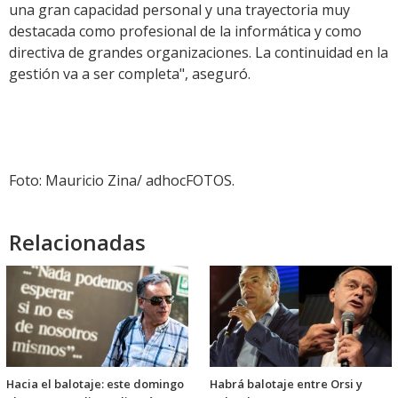
una gran capacidad personal y una trayectoria muy
destacada como profesional de la informática y como
directiva de grandes organizaciones. La continuidad en la
gestión va a ser completa", aseguró.
Foto: Mauricio Zina/ adhocFOTOS.
Relacionadas
Hacia el balotaje: este domingo
Habrá balotaje entre Orsi y