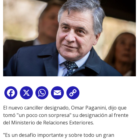
Facebook
X
WhatsApp
Email
Copy
Link
El nuevo canciller designado, Omar Paganini, dijo que
tomó "un poco con sorpresa" su designación al frente
del Ministerio de Relaciones Exteriores.
"Es un desafío importante y sobre todo un gran