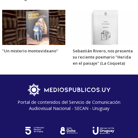
"Un misterio montevideano"
Sebastián Rivero, nos presenta
su reciente poemario "Herida
en el paisaje" (La Coqueta)
Portal de contenidos del Servicio de Comunicación
Audiovisual Nacional - SECAN - Uruguay