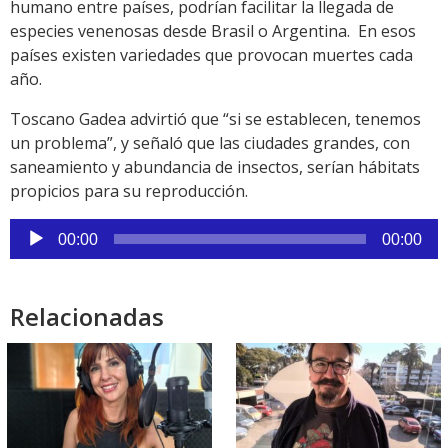
humano entre países, podrían facilitar la llegada de
especies venenosas desde Brasil o Argentina. En esos
países existen variedades que provocan muertes cada
año.
Toscano Gadea advirtió que “si se establecen, tenemos
un problema”, y señaló que las ciudades grandes, con
saneamiento y abundancia de insectos, serían hábitats
propicios para su reproducción.
Reproductor
00:00
00:00
de
audio
Relacionadas