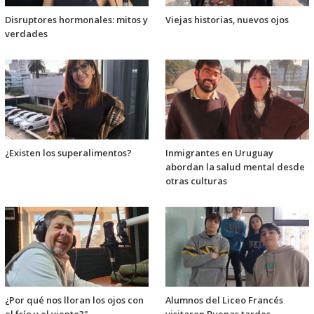
Disruptores hormonales: mitos y
Viejas historias, nuevos ojos
verdades
¿Existen los superalimentos?
Inmigrantes en Uruguay
abordan la salud mental desde
otras culturas
¿Por qué nos lloran los ojos con
Alumnos del Liceo Francés