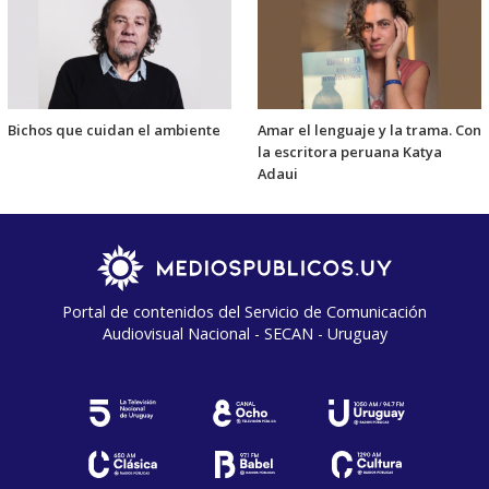
Bichos que cuidan el ambiente
Amar el lenguaje y la trama. Con
la escritora peruana Katya
Adaui
Portal de contenidos del Servicio de Comunicación
Audiovisual Nacional - SECAN - Uruguay