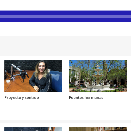
Proyecto y sentido
Fuentes hermanas