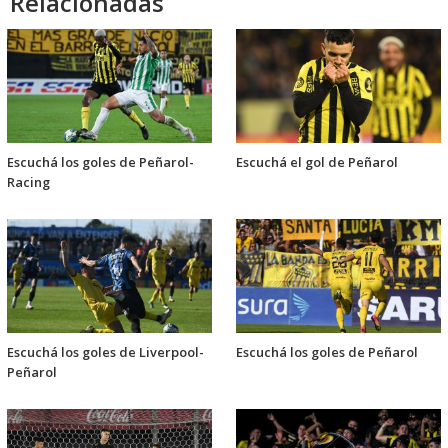
Relacionadas
Escuchá los goles de Peñarol-
Escuchá el gol de Peñarol
Racing
Escuchá los goles de Liverpool-
Escuchá los goles de Peñarol
Peñarol