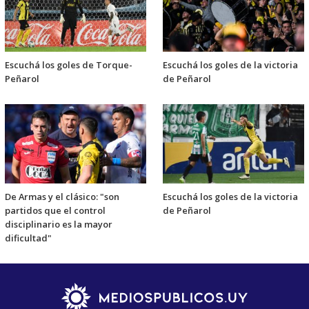
Escuchá los goles de Torque-
Escuchá los goles de la victoria
Peñarol
de Peñarol
De Armas y el clásico: "son
Escuchá los goles de la victoria
partidos que el control
de Peñarol
disciplinario es la mayor
dificultad"