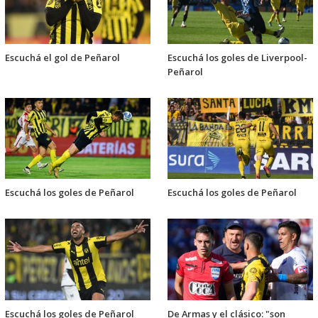
Escuchá el gol de Peñarol
Escuchá los goles de Liverpool-
Peñarol
Escuchá los goles de Peñarol
Escuchá los goles de Peñarol
Escuchá los goles de Peñarol
De Armas y el clásico: "son