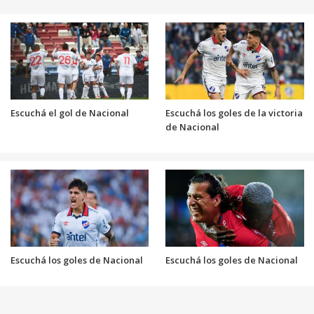
Escuchá el gol de Nacional
Escuchá los goles de la victoria
de Nacional
Escuchá los goles de Nacional
Escuchá los goles de Nacional