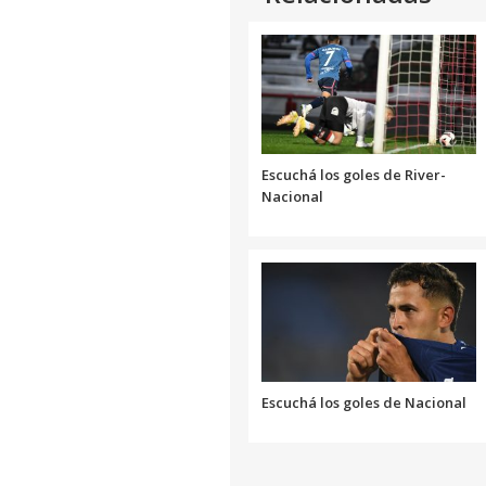
Escuchá los goles de River-
Nacional
Escuchá los goles de Nacional