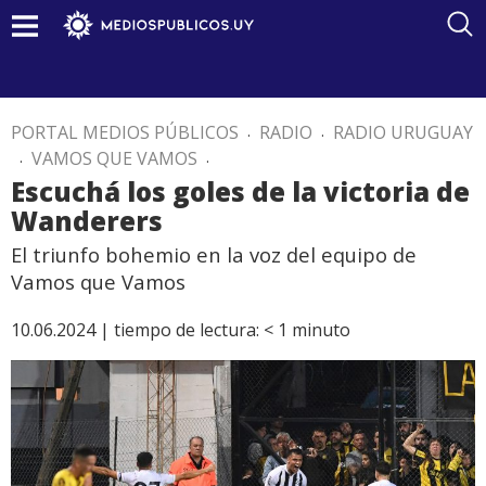
PORTAL MEDIOS PÚBLICOS
.
RADIO
.
RADIO URUGUAY
.
VAMOS QUE VAMOS
.
Escuchá los goles de la victoria de
Wanderers
El triunfo bohemio en la voz del equipo de
Vamos que Vamos
10.06.2024 |
tiempo de lectura:
< 1
minuto