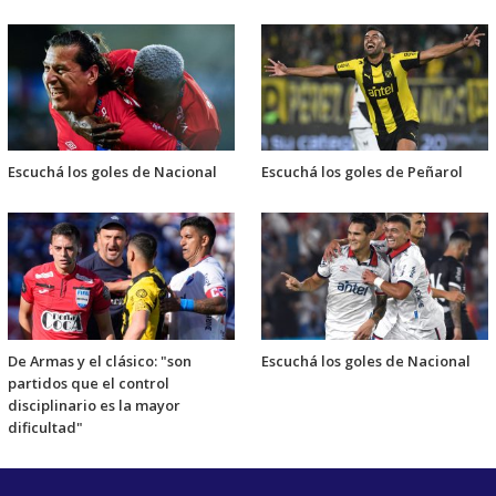
Escuchá los goles de Nacional
Escuchá los goles de Peñarol
De Armas y el clásico: "son
Escuchá los goles de Nacional
partidos que el control
disciplinario es la mayor
dificultad"