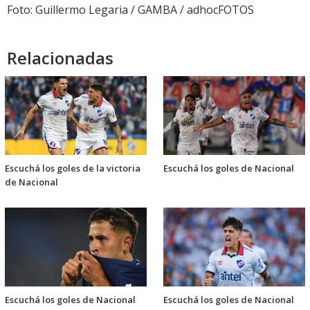
audio
Foto: Guillermo Legaria / GAMBA / adhocFOTOS
Relacionadas
Escuchá los goles de la victoria
Escuchá los goles de Nacional
de Nacional
Escuchá los goles de Nacional
Escuchá los goles de Nacional