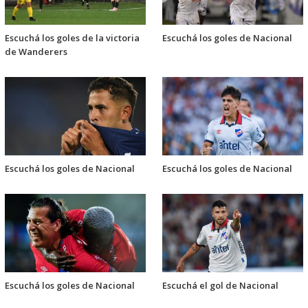
Escuchá los goles de la victoria
Escuchá los goles de Nacional
de Wanderers
Escuchá los goles de Nacional
Escuchá los goles de Nacional
Escuchá los goles de Nacional
Escuchá el gol de Nacional