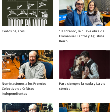
Todos pájaros
"El sótano", la nueva obra de
Emmanuel Santos y Agustina
Beiro
Nominaciones a los Premios
Para siempre la nada y La vis
Colectivo de Críticos
cómica
Independientes