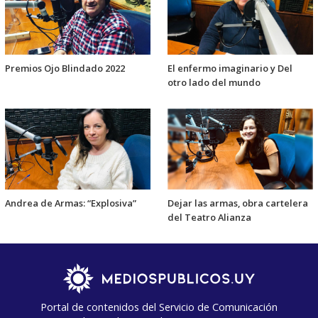
Premios Ojo Blindado 2022
El enfermo imaginario y Del
otro lado del mundo
Andrea de Armas: “Explosiva”
Dejar las armas, obra cartelera
del Teatro Alianza
Portal de contenidos del Servicio de Comunicación