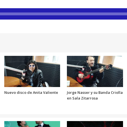
Nuevo disco de Anita Valiente
Jorge Nasser y su Banda Criolla
en Sala Zitarrosa