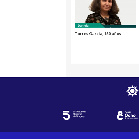
Torres García, 150 años