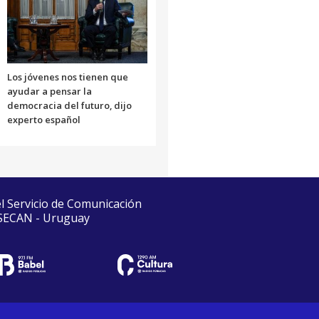
Los jóvenes nos tienen que
ayudar a pensar la
democracia del futuro, dijo
experto español
el Servicio de Comunicación
 SECAN - Uruguay