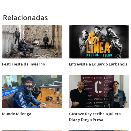
Relacionadas
Festi Fiesta de Invierno
Entrevista a Eduardo Larbanois
Mundo Milonga
Gustavo Rey recibe a Julieta
Díaz y Diego Presa