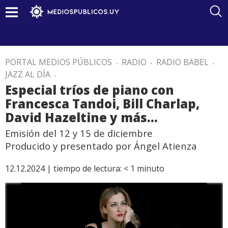
PORTAL MEDIOS PÚBLICOS
.
RADIO
.
RADIO BABEL
.
JAZZ AL DÍA
.
Especial tríos de piano con
Francesca Tandoi, Bill Charlap,
David Hazeltine y más…
Emisión del 12 y 15 de diciembre
Producido y presentado por Ángel Atienza
12.12.2024 |
tiempo de lectura:
< 1
minuto