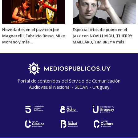
Novedades en el jazz con Joe
Especial tríos de piano en el
Magnarelli, Fabrizio Bosso, Mike
jazz con NOAH HAIDU, THIERRY
Moreno y más…
MAILLARD, TIM BREY y más
Portal de contenidos del Servicio de Comunicación
Audiovisual Nacional - SECAN - Uruguay