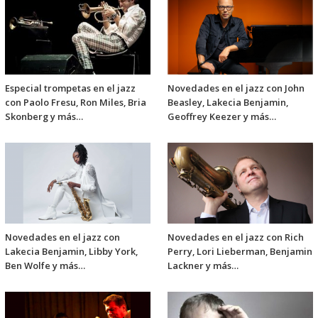
Especial trompetas en el jazz
Novedades en el jazz con John
con Paolo Fresu, Ron Miles, Bria
Beasley, Lakecia Benjamin,
Skonberg y más…
Geoffrey Keezer y más…
Novedades en el jazz con
Novedades en el jazz con Rich
Lakecia Benjamin, Libby York,
Perry, Lori Lieberman, Benjamin
Ben Wolfe y más…
Lackner y más…