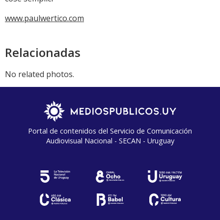
www.paulwertico.com
Relacionadas
No related photos.
Portal de contenidos del Servicio de Comunicación
Audiovisual Nacional - SECAN - Uruguay