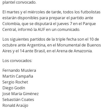
plantel convocado.
El martes y el miércoles de tarde, todos los futbolistas
estarán disponibles para preparar el partido ante
Colombia, que se disputará el jueves 7 en el Parque
Central, informó la AUF en un comunicado.
Los siguientes partidos de la triple fecha son el 10 de
octubre ante Argentina, en el Monumental de Buenos
Aires y el 14 ante Brasil, en el Arena de Amazonia.
Los convocados:
Fernando Muslera
Martín Campaña
Sergio Rochet
Diego Godín
José María Giménez
Sebastián Coates
Ronald Araújo