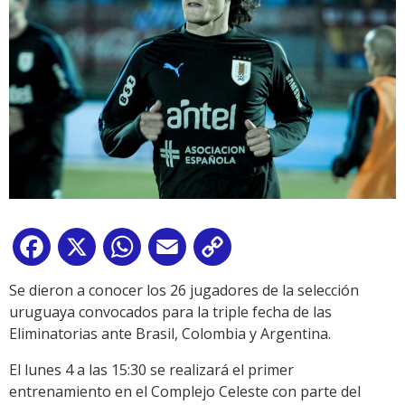
Facebook
X
WhatsApp
Email
Copy
Link
Se dieron a conocer los 26 jugadores de la selección
uruguaya convocados para la triple fecha de las
Eliminatorias ante Brasil, Colombia y Argentina.
El lunes 4 a las 15:30 se realizará el primer
entrenamiento en el Complejo Celeste con parte del