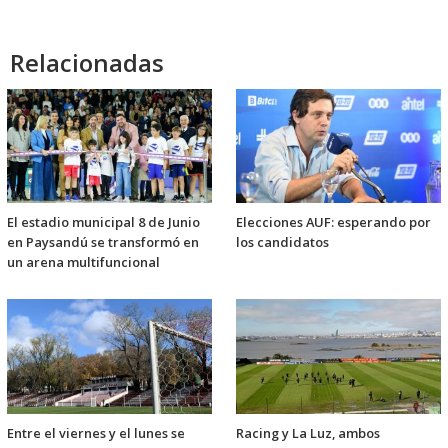
Relacionadas
El estadio municipal 8 de Junio
Elecciones AUF: esperando por
en Paysandú se transformó en
los candidatos
un arena multifuncional
Entre el viernes y el lunes se
Racing y La Luz, ambos