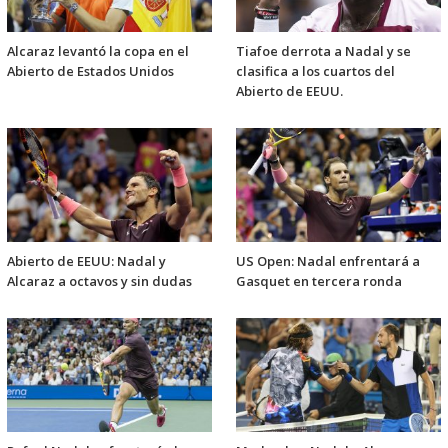
Alcaraz levantó la copa en el
Tiafoe derrota a Nadal y se
Abierto de Estados Unidos
clasifica a los cuartos del
Abierto de EEUU.
Abierto de EEUU: Nadal y
US Open: Nadal enfrentará a
Alcaraz a octavos y sin dudas
Gasquet en tercera ronda