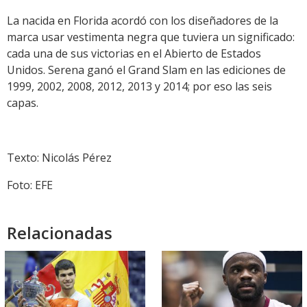
La nacida en Florida acordó con los diseñadores de la
marca usar vestimenta negra que tuviera un significado:
cada una de sus victorias en el Abierto de Estados
Unidos. Serena ganó el Grand Slam en las ediciones de
1999, 2002, 2008, 2012, 2013 y 2014; por eso las seis
capas.
Texto: Nicolás Pérez
Foto: EFE
Relacionadas