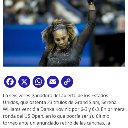
Facebook
X
WhatsApp
Email
Copy
Link
La seis veces ganadora del abierto de los Estados
Unidos, que ostenta 23 títulos de Grand Slam, Serena
Williams venció a Danka Kovinic por 6-3 y 6-3. En primera
ronda del US Open, en lo que podría ser su último
torneo ante un anunciado retiro de las canchas, la