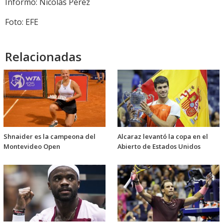
Informó: Nicolás Pérez
Foto: EFE
Relacionadas
Shnaider es la campeona del
Alcaraz levantó la copa en el
Montevideo Open
Abierto de Estados Unidos