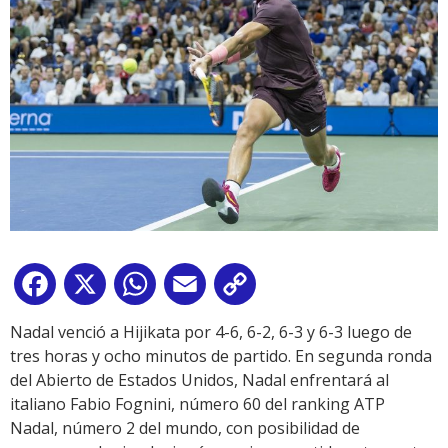
Facebook
X
WhatsApp
Email
Copy
Link
Nadal venció a Hijikata por 4-6, 6-2, 6-3 y 6-3 luego de
tres horas y ocho minutos de partido. En segunda ronda
del Abierto de Estados Unidos, Nadal enfrentará al
italiano Fabio Fognini, número 60 del ranking ATP
Nadal, número 2 del mundo, con posibilidad de