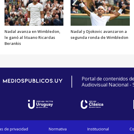
Nadal avanza en Wimbledon,
Nadal y Djokovic avanzaron a
le ganó al lituano Ricardas
segunda ronda de Wimbledon
Berankis
Portal de contenidos d
Audiovisual Nacional -
cas de privacidad
Normativa
Institucional
Co