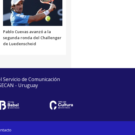
Pablo Cuevas avanzó a la
segunda ronda del Challenger
de Luedenscheid
el Servicio de Comunicación
 SECAN - Uruguay
ntacto