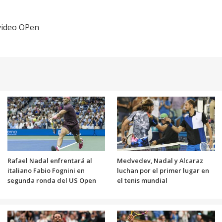
video OPen
Rafael Nadal enfrentará al
Medvedev, Nadal y Alcaraz
italiano Fabio Fognini en
luchan por el primer lugar en
segunda ronda del US Open
el tenis mundial