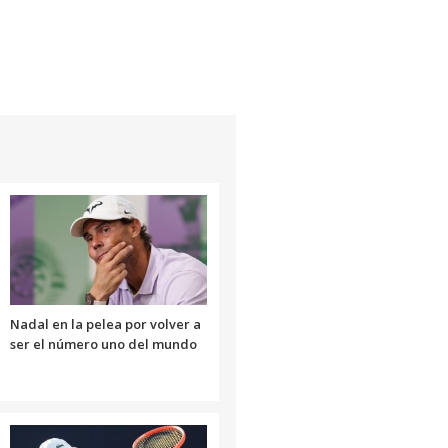
Nadal en la pelea por volver a
ser el número uno del mundo