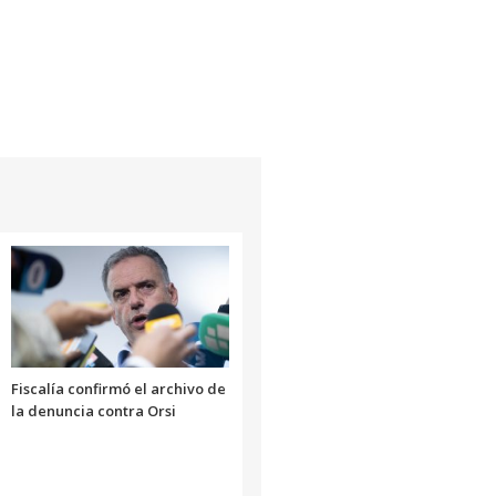
Fiscalía confirmó el archivo de
la denuncia contra Orsi