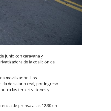
de junio con caravana y
rivatizadora de la coalición de
una movilización. Los
ida de salario real, por ingreso
ontra las tercerizaciones y
rencia de prensa a las 12:30 en