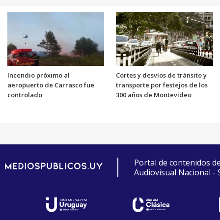
Incendio próximo al
Cortes y desvíos de tránsito y
aeropuerto de Carrasco fue
transporte por festejos de los
controlado
300 años de Montevideo
Portal de contenidos d
Audiovisual Nacional -