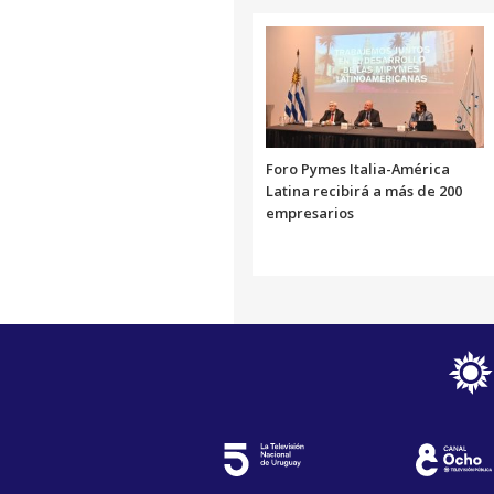
Foro Pymes Italia-América
Latina recibirá a más de 200
empresarios