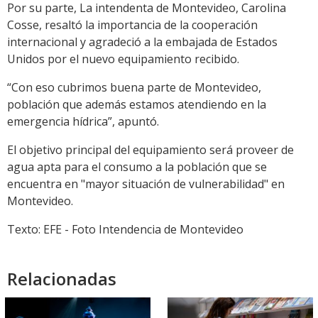
Por su parte, La intendenta de Montevideo, Carolina
Cosse, resaltó la importancia de la cooperación
internacional y agradeció a la embajada de Estados
Unidos por el nuevo equipamiento recibido.
“Con eso cubrimos buena parte de Montevideo,
población que además estamos atendiendo en la
emergencia hídrica”, apuntó.
El objetivo principal del equipamiento será proveer de
agua apta para el consumo a la población que se
encuentra en "mayor situación de vulnerabilidad" en
Montevideo.
Texto: EFE - Foto Intendencia de Montevideo
Relacionadas