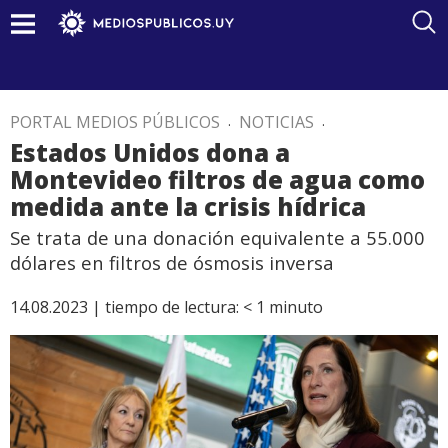
PORTAL MEDIOS PÚBLICOS
.
NOTICIAS
.
Estados Unidos dona a
Montevideo filtros de agua como
medida ante la crisis hídrica
Se trata de una donación equivalente a 55.000
dólares en filtros de ósmosis inversa
14.08.2023 |
tiempo de lectura:
< 1
minuto