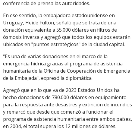
conferencia de prensa las autoridades.
En ese sentido, la embajadora estadounidense en
Uruguay, Heide Fulton, señaló que se trata de una
donación equivalente a 55.000 dólares en filtros de
ósmosis inversa y agregó que todos los equipos estarán
ubicados en "puntos estratégicos" de la ciudad capital.
“Es una de varias donaciones en el marco de la
emergencia hídrica gracias al programa de asistencia
humanitaria de la Oficina de Cooperación de Emergencia
de la Embajada", expresó la diplomática.
Agregó que en lo que va de 2023 Estados Unidos ha
hecho donaciones de 780.000 dólares en equipamiento
para la respuesta ante desastres y extinción de incendios
y remarcó que desde que comenzó a funcionar el
programa de asistencia humanitaria entre ambos países,
en 2004, el total supera los 12 millones de dólares.