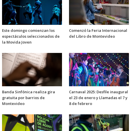
Este domingo comienzan los
Comenzó la Feria Internacional
espectáculos seleccionados de
del Libro de Montevideo
la Movida Joven
Banda Sinfónica realiza gira
Carnaval 2025: Desfile inaugural
gratuita por barrios de
el 23 de enero y Llamadas el 7 y
Montevideo
8 de febrero