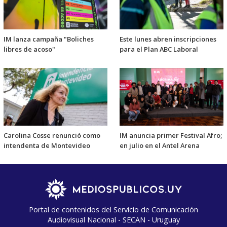
IM lanza campaña "Boliches
Este lunes abren inscripciones
libres de acoso"
para el Plan ABC Laboral
Carolina Cosse renunció como
IM anuncia primer Festival Afro;
intendenta de Montevideo
en julio en el Antel Arena
Portal de contenidos del Servicio de Comunicación
Audiovisual Nacional - SECAN - Uruguay