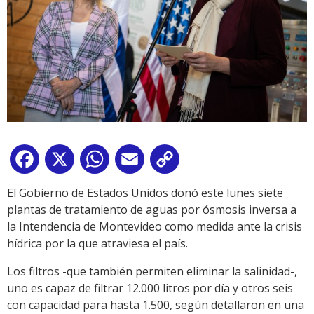
Facebook
X
WhatsApp
Email
Copy
Link
El Gobierno de Estados Unidos donó este lunes siete
plantas de tratamiento de aguas por ósmosis inversa a
la Intendencia de Montevideo como medida ante la crisis
hídrica por la que atraviesa el país.
Los filtros -que también permiten eliminar la salinidad-,
uno es capaz de filtrar 12.000 litros por día y otros seis
con capacidad para hasta 1.500, según detallaron en una