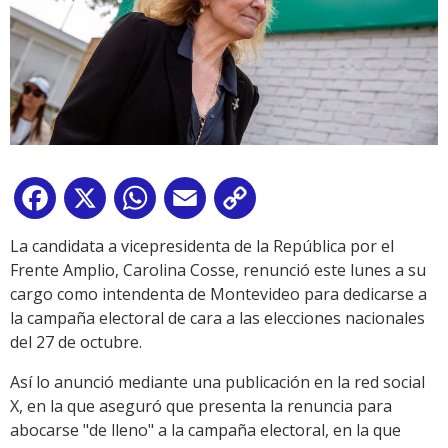
Facebook
X
WhatsApp
Email
Copy
Link
La candidata a vicepresidenta de la República por el
Frente Amplio, Carolina Cosse, renunció este lunes a su
cargo como intendenta de Montevideo para dedicarse a
la campaña electoral de cara a las elecciones nacionales
del 27 de octubre.
Así lo anunció mediante una publicación en la red social
X, en la que aseguró que presenta la renuncia para
abocarse "de lleno" a la campaña electoral, en la que