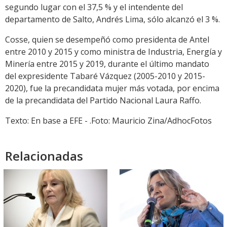
segundo lugar con el 37,5 % y el intendente del
departamento de Salto, Andrés Lima, sólo alcanzó el 3 %.
Cosse, quien se desempeñó como presidenta de Antel
entre 2010 y 2015 y como ministra de Industria, Energía y
Minería entre 2015 y 2019, durante el último mandato
del expresidente Tabaré Vázquez (2005-2010 y 2015-
2020), fue la precandidata mujer más votada, por encima
de la precandidata del Partido Nacional Laura Raffo.
Texto: En base a EFE - .Foto: Mauricio Zina/AdhocFotos
Relacionadas