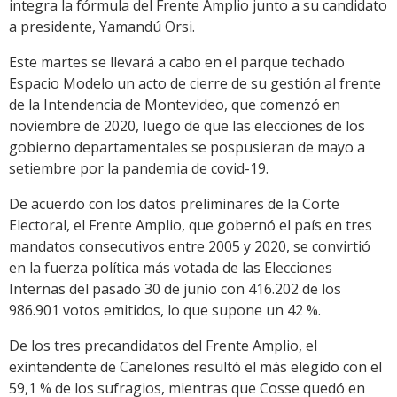
integra la fórmula del Frente Amplio junto a su candidato
a presidente, Yamandú Orsi.
Este martes se llevará a cabo en el parque techado
Espacio Modelo un acto de cierre de su gestión al frente
de la Intendencia de Montevideo, que comenzó en
noviembre de 2020, luego de que las elecciones de los
gobierno departamentales se pospusieran de mayo a
setiembre por la pandemia de covid-19.
De acuerdo con los datos preliminares de la Corte
Electoral, el Frente Amplio, que gobernó el país en tres
mandatos consecutivos entre 2005 y 2020, se convirtió
en la fuerza política más votada de las Elecciones
Internas del pasado 30 de junio con 416.202 de los
986.901 votos emitidos, lo que supone un 42 %.
De los tres precandidatos del Frente Amplio, el
exintendente de Canelones resultó el más elegido con el
59,1 % de los sufragios, mientras que Cosse quedó en