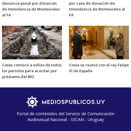
denuncia penal por donación
por caso de donación de
de Intendencia de Montevideo
Intendencia de Montevideo al
al FA
FA
Cosse convocó a ediles de todos
Cosse se reunió con el rey Felipe
los partidos para acordar por
VI de España
préstamo del BID
Portal de contenidos del Servicio de Comunicación
Audiovisual Nacional - SECAN - Uruguay