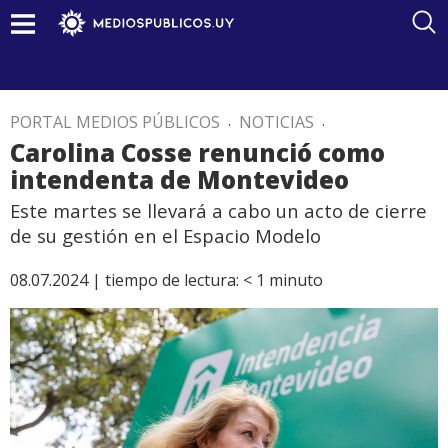
PORTAL MEDIOS PÚBLICOS
.
NOTICIAS
.
Carolina Cosse renunció como
intendenta de Montevideo
Este martes se llevará a cabo un acto de cierre
de su gestión en el Espacio Modelo
08.07.2024 |
tiempo de lectura:
< 1
minuto