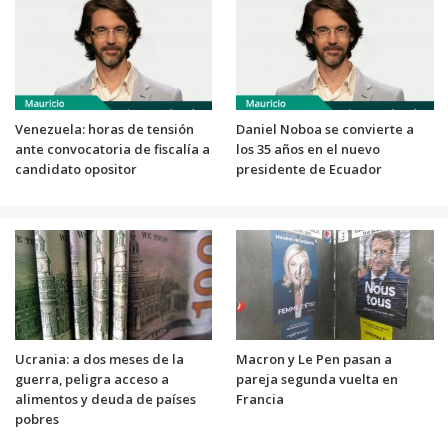
Venezuela: horas de tensión
Daniel Noboa se convierte a
ante convocatoria de fiscalía a
los 35 años en el nuevo
candidato opositor
presidente de Ecuador
Ucrania: a dos meses de la
Macron y Le Pen pasan a
guerra, peligra acceso a
pareja segunda vuelta en
alimentos y deuda de países
Francia
pobres