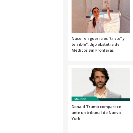
Nacer en guerra es “triste” y
terrible”, dijo obstetra de
Médicos Sin Fronteras
Donald Trump comparece
ante un tribunal de Nueva
York