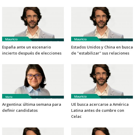
España ante un escenario
Estados Unidos y China en busca
incierto después de elecciones
de "estabilizar" sus relaciones
Argentina: última semana para
UE busca acercarse a América
definir candidatos
Latina antes de cumbre con
Celac