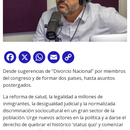
Facebook
X
WhatsApp
Email
Copy
Link
Desde sugerencias de “Divorcio Nacional” por miembros
del congreso y de formar dos países, hasta asuntos
postergados.
La reforma de salud, la legalidad a millones de
inmigrantes, la desigualdad judicial y la normalizada
discriminación sociocultural en un gran sector de la
población. Urge nuevos actores en la política y a darse el
derecho de quebrar el histórico ‘status quo’ y comenzar