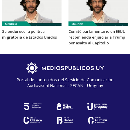
Se endurece la política
Comité parlamentario en EEUU
migratoria de Estados Unidos
recomienda enjuiciar a Trump
por asalto al Capitolio
Portal de contenidos del Servicio de Comunicación
Audiovisual Nacional - SECAN - Uruguay