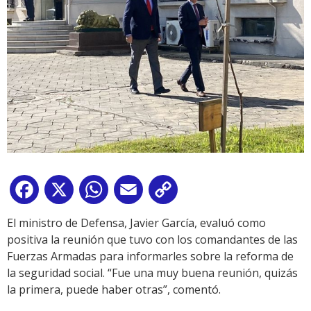
Facebook
X
WhatsApp
Email
Copy
Link
El ministro de Defensa, Javier García, evaluó como
positiva la reunión que tuvo con los comandantes de las
Fuerzas Armadas para informarles sobre la reforma de
la seguridad social. “Fue una muy buena reunión, quizás
la primera, puede haber otras”, comentó.