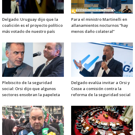
Delgado: Uruguay dijo que la
Para el ministro Martinelli en
coalición es el proyecto político
allanamientos nocturnos “hay
más votado de nuestro país
menos daño colateral”
Plebiscito de la seguridad
Delgado evalúa invitar a Orsi y
social: Orsi dijo que algunos
Cosse a comisión contra la
sectores ensobran la papeleta
reforma de la seguridad social