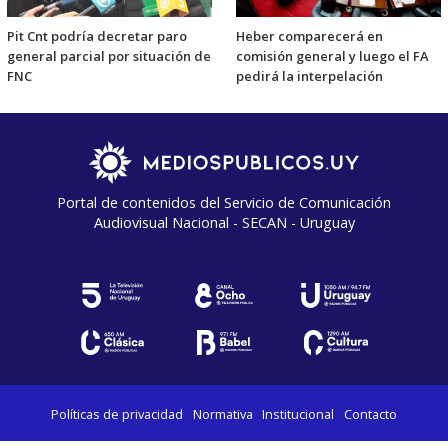
Pit Cnt podría decretar paro
Heber comparecerá en
general parcial por situación de
comisión general y luego el FA
FNC
pedirá la interpelación
Portal de contenidos del Servicio de Comunicación
Audiovisual Nacional - SECAN - Uruguay
Políticas de privacidad
Normativa
Institucional
Contacto