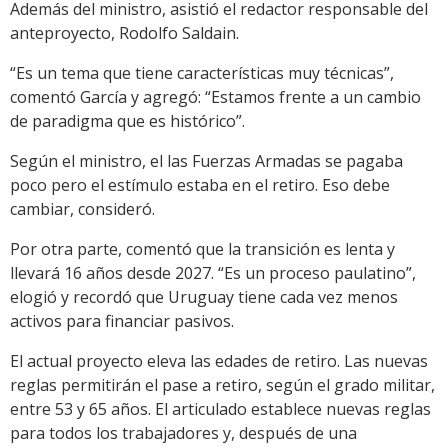
Además del ministro, asistió el redactor responsable del
anteproyecto, Rodolfo Saldain.
“Es un tema que tiene características muy técnicas”,
comentó García y agregó: “Estamos frente a un cambio
de paradigma que es histórico”.
Según el ministro, el las Fuerzas Armadas se pagaba
poco pero el estímulo estaba en el retiro. Eso debe
cambiar, consideró.
Por otra parte, comentó que la transición es lenta y
llevará 16 años desde 2027. “Es un proceso paulatino”,
elogió y recordó que Uruguay tiene cada vez menos
activos para financiar pasivos.
El actual proyecto eleva las edades de retiro. Las nuevas
reglas permitirán el pase a retiro, según el grado militar,
entre 53 y 65 años. El articulado establece nuevas reglas
para todos los trabajadores y, después de una