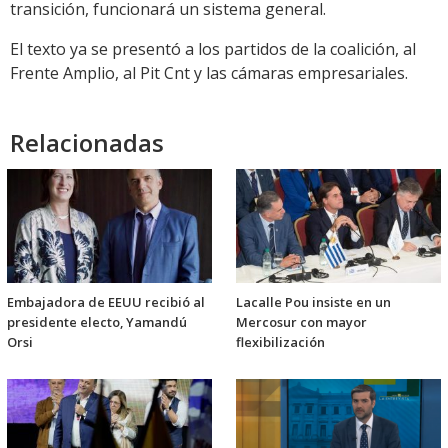
transición, funcionará un sistema general.
El texto ya se presentó a los partidos de la coalición, al
Frente Amplio, al Pit Cnt y las cámaras empresariales.
Relacionadas
Embajadora de EEUU recibió al
Lacalle Pou insiste en un
presidente electo, Yamandú
Mercosur con mayor
Orsi
flexibilización