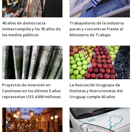
40 años de democracia
Trabajadores de la industria
ininterrumpida y los 95 años de
paran y concentran frente al
los medios públicos
Ministerio de Trabajo
Proyectos de inversión en
La Asociación Uruguaya de
Canelones en los últimos 5 años
Dietistas y Nutricionistas del
representan USS 4.000 millones
Uruguay cumple 60 años