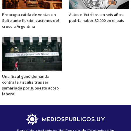
Preocupa caída de ventas en
Autos eléctricos: en seis años
Salto ante flexibilizaciones del
podría haber 82.000 en el país
cruce a Argentina
Una fiscal ganó demanda
contra la Fiscalía tras ser
sumariada por supuesto acoso
laboral
Portal de contenidos del Servicio de Comunicación