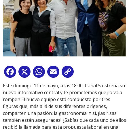
Facebook
X
WhatsApp
Email
Copy
Link
Este domingo 11 de mayo, a las 18:00, Canal 5 estrena su
nuevo informativo central y te prometemos que ¡lo va a
romper! El nuevo equipo está compuesto por tres
figuras que, más allá de sus diferentes orígenes,
comparten una pasión: la gastronomía. Y sí, ¡las risas
también están aseguradas! ¿Sabías que cada uno de ellos
recibió la llamada para esta propuesta laboral en una