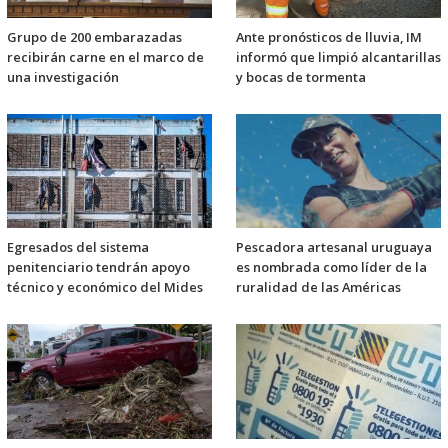
Grupo de 200 embarazadas
Ante pronósticos de lluvia, IM
recibirán carne en el marco de
informó que limpió alcantarillas
una investigación
y bocas de tormenta
Egresados del sistema
Pescadora artesanal uruguaya
penitenciario tendrán apoyo
es nombrada como líder de la
técnico y económico del Mides
ruralidad de las Américas