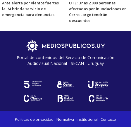
Ante alerta por vientos fuertes
UTE: Unas 2.000 personas
la IM brinda servicio de
afectadas por inundaciones en
emergencia para denuncias
Cerro Largo tendrán
descuentos
Portal de contenidos del Servicio de Comunicación
Audiovisual Nacional - SECAN - Uruguay
Políticas de privacidad
Normativa
Institucional
Contacto