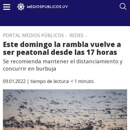
PORTAL MEDIOS PÚBLICOS
.
REDES
.
Este domingo la rambla vuelve a
ser peatonal desde las 17 horas
Se recomienda mantener el distanciamiento y
concurrir en burbuja
09.01.2022 |
tiempo de lectura:
< 1
minuto