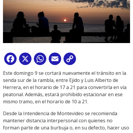
Facebook
X
WhatsApp
Email
Copy
Link
Este domingo 9 se cortará nuevamente el tránsito en la
senda sur de la rambla, entre Ejido y Luis Alberto de
Herrera, en el horario de 17 a 21 para convertirla en vía
peatonal. Además, estará prohibido estacionar en ese
mismo tramo, en el horario de 10 a 21.
Desde la Intendencia de Montevideo se recomienda
mantener distancia interpersonal con quienes no
forman parte de una burbuja o, en su defecto, hacer uso