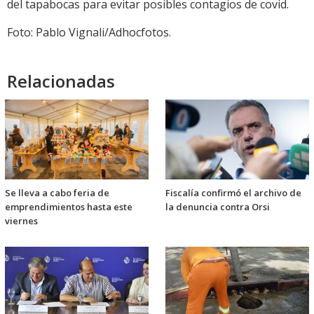
del tapabocas para evitar posibles contagios de covid.
Foto: Pablo Vignali/Adhocfotos.
Relacionadas
Se lleva a cabo feria de
Fiscalía confirmó el archivo de
emprendimientos hasta este
la denuncia contra Orsi
viernes