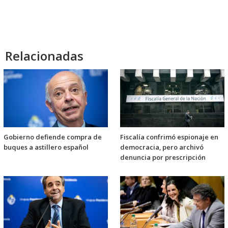
Relacionadas
Gobierno defiende compra de
Fiscalía confrimó espionaje en
buques a astillero español
democracia, pero archivó
denuncia por prescripción