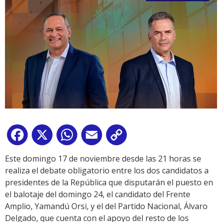
Facebook
X
WhatsApp
Email
Copy
Link
Este domingo 17 de noviembre desde las 21 horas se
realiza el debate obligatorio entre los dos candidatos a
presidentes de la República que disputarán el puesto en
el balotaje del domingo 24, el candidato del Frente
Amplio, Yamandú Orsi, y el del Partido Nacional, Álvaro
Delgado, que cuenta con el apoyo del resto de los