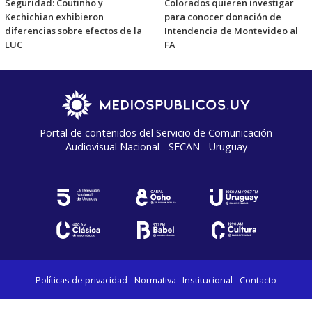
Seguridad: Coutinho y
Colorados quieren investigar
Kechichian exhibieron
para conocer donación de
diferencias sobre efectos de la
Intendencia de Montevideo al
LUC
FA
Portal de contenidos del Servicio de Comunicación
Audiovisual Nacional - SECAN - Uruguay
Políticas de privacidad
Normativa
Institucional
Contacto