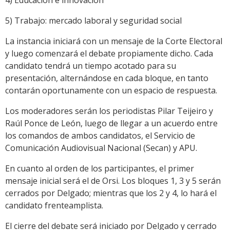
4) Educación e innovación
5) Trabajo: mercado laboral y seguridad social
La instancia iniciará con un mensaje de la Corte Electoral
y luego comenzará el debate propiamente dicho. Cada
candidato tendrá un tiempo acotado para su
presentación, alternándose en cada bloque, en tanto
contarán oportunamente con un espacio de respuesta.
Los moderadores serán los periodistas Pilar Teijeiro y
Raúl Ponce de León, luego de llegar a un acuerdo entre
los comandos de ambos candidatos, el Servicio de
Comunicación Audiovisual Nacional (Secan) y APU.
En cuanto al orden de los participantes, el primer
mensaje inicial será el de Orsi. Los bloques 1, 3 y 5 serán
cerrados por Delgado; mientras que los 2 y 4, lo hará el
candidato frenteamplista.
El cierre del debate será iniciado por Delgado y cerrado