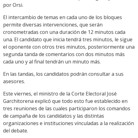
por Orsi.
El intercambio de temas en cada uno de los bloques
permite diversas intervenciones, que serán
cronometradas con una duración de 12 minutos cada
una. El candidato que inicia tendrá tres minutos, le sigue
el oponente con otros tres minutos, posteriormente una
segunda tanda de comentarios con dos minutos más
cada uno y al final tendrán un minuto más.
En las tandas, los candidatos podrán consultar a sus
asesores.
Este viernes, el ministro de la Corte Electoral José
Garchitorena explicó que todo esto fue establecido en
tres reuniones de las cuales participaron los comandos
de campaña de los candidatos y las distintas
organizaciones e instituciones vinculadas a la realización
del debate.