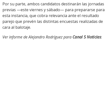
Por su parte, ambos candidatos destinarán las jornadas
previas —este viernes y sábado— para prepararse para
esta instancia, que cobra relevancia ante el resultado
parejo que prevén las distintas encuestas realizadas de
cara al balotaje.
Ver informe de Alejandro Rodríguez para
Canal 5 Noticias
: