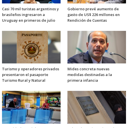
Casi 70 mil turistas argentinos y
Gobierno prevé aumento de
brasileños ingresaron a
gasto de US$ 226 millones en
Uruguay en primeros de julio
Rendición de Cuentas
Turismo y operadores privados
Mides concreta nuevas
presentaron el pasaporte
medidas destinadas a la
Turismo Rural y Natural
primera infancia