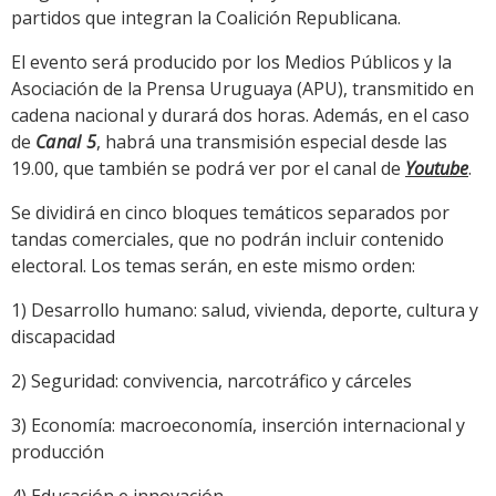
partidos que integran la Coalición Republicana.
El evento será producido por los Medios Públicos y la
Asociación de la Prensa Uruguaya (APU), transmitido en
cadena nacional y durará dos horas. Además, en el caso
de
Canal 5
, habrá una transmisión especial desde las
19.00, que también se podrá ver por el canal de
Youtube
.
Se dividirá en cinco bloques temáticos separados por
tandas comerciales, que no podrán incluir contenido
electoral. Los temas serán, en este mismo orden:
1) Desarrollo humano: salud, vivienda, deporte, cultura y
discapacidad
2) Seguridad: convivencia, narcotráfico y cárceles
3) Economía: macroeconomía, inserción internacional y
producción