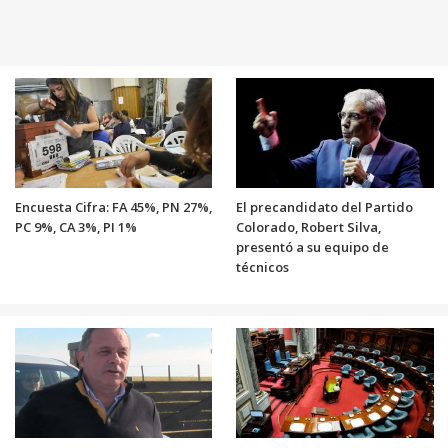
Encuesta Cifra: FA 45%, PN 27%,
El precandidato del Partido
PC 9%, CA 3%, PI 1%
Colorado, Robert Silva,
presentó a su equipo de
técnicos