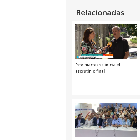
Relacionadas
Este martes se inicia el
escrutinio final