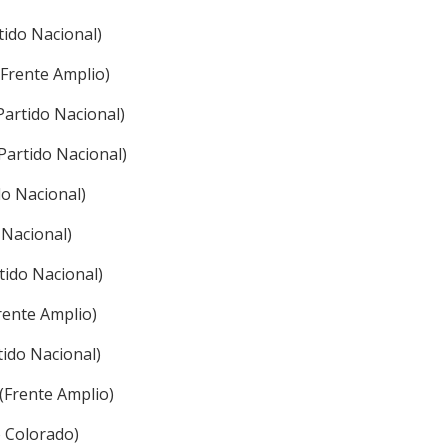
rtido Nacional)
(Frente Amplio)
Partido Nacional)
Partido Nacional)
do Nacional)
 Nacional)
tido Nacional)
rente Amplio)
tido Nacional)
(Frente Amplio)
o Colorado)