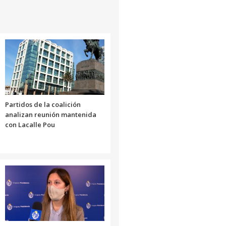
Partidos de la coalición
analizan reunión mantenida
con Lacalle Pou