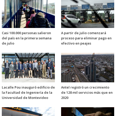
Casi 100.000 personas salieron
A partir de julio comenzará
del país en la primera semana
proceso para eliminar pago en
de julio
efectivo en peajes
Lacalle Pou inauguró edificio de
Antel registró un crecimiento
la Facultad de Ingeniería de la
de 128 mil servicios más que en
Universidad de Montevideo
2020