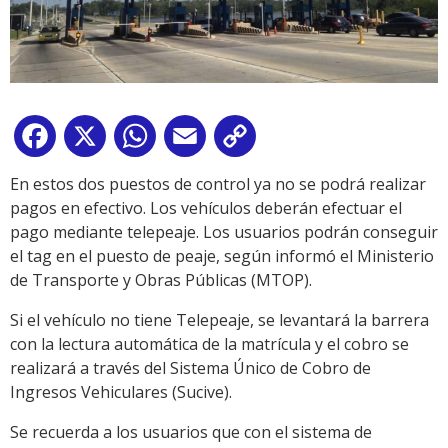
Facebook
X
WhatsApp
Email
Copy
Link
En estos dos puestos de control ya no se podrá realizar
pagos en efectivo. Los vehículos deberán efectuar el
pago mediante telepeaje. Los usuarios podrán conseguir
el tag en el puesto de peaje, según informó el Ministerio
de Transporte y Obras Públicas (MTOP).
Si el vehículo no tiene Telepeaje, se levantará la barrera
con la lectura automática de la matrícula y el cobro se
realizará a través del Sistema Único de Cobro de
Ingresos Vehiculares (Sucive).
Se recuerda a los usuarios que con el sistema de