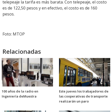
telepeaje la tarifa es más barata. Con telepeaje, el costo
es de 122,50 pesos y en efectivo, el costo es de 160
pesos.
Foto: MTOP
Relacionadas
100 años de la radio en
Este jueves los trabajadores de
Ingeniería deMuestra
las cooperativas de transporte
realizarán un paro