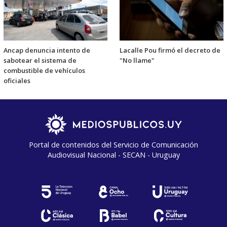
Ancap denuncia intento de
Lacalle Pou firmó el decreto de
sabotear el sistema de
"No llame"
combustible de vehículos
oficiales
Portal de contenidos del Servicio de Comunicación
Audiovisual Nacional - SECAN - Uruguay